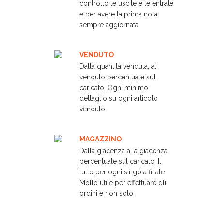
controllo le uscite e le entrate,
e per avere la prima nota
sempre aggiornata.
VENDUTO
Dalla quantità venduta, al
venduto percentuale sul
caricato. Ogni minimo
dettaglio su ogni articolo
venduto.
MAGAZZINO
Dalla giacenza alla giacenza
percentuale sul caricato. Il
tutto per ogni singola filiale.
Molto utile per effettuare gli
ordini e non solo.