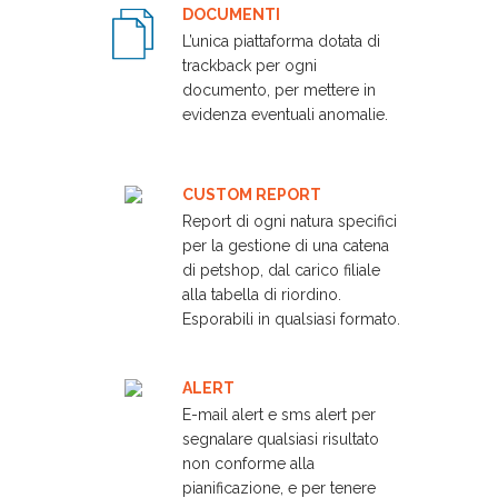
DOCUMENTI
L’unica piattaforma dotata di
trackback per ogni
documento, per mettere in
evidenza eventuali anomalie.
CUSTOM REPORT
Report di ogni natura specifici
per la gestione di una catena
di petshop, dal carico filiale
alla tabella di riordino.
Esporabili in qualsiasi formato.
ALERT
E-mail alert e sms alert per
segnalare qualsiasi risultato
non conforme alla
pianificazione, e per tenere