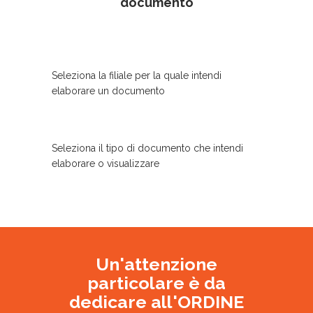
documento
Seleziona la filiale per la quale intendi
elaborare un documento
Seleziona il tipo di documento che intendi
elaborare o visualizzare
Un'attenzione
particolare è da
dedicare all'ORDINE