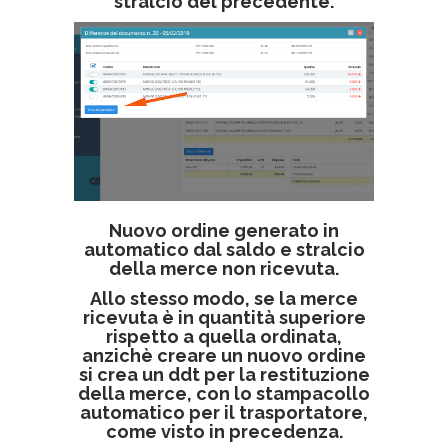
stralcio del precedente.
Nuovo ordine generato in
automatico dal saldo e stralcio
della merce non ricevuta.
Allo stesso modo, se la merce
ricevuta è in quantità superiore
rispetto a quella ordinata,
anzichè creare un nuovo ordine
si crea un ddt per la restituzione
della merce, con lo stampacollo
automatico per il trasportatore,
come visto in precedenza.