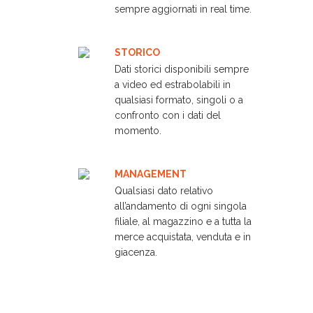
sempre aggiornati in real time.
STORICO
Dati storici disponibili sempre
a video ed estrabolabili in
qualsiasi formato, singoli o a
confronto con i dati del
momento.
MANAGEMENT
Qualsiasi dato relativo
all’andamento di ogni singola
filiale, al magazzino e a tutta la
merce acquistata, venduta e in
giacenza.