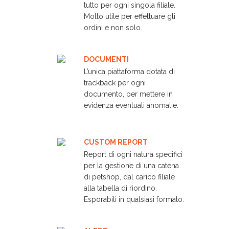
tutto per ogni singola filiale.
Molto utile per effettuare gli
ordini e non solo.
DOCUMENTI
L’unica piattaforma dotata di
trackback per ogni
documento, per mettere in
evidenza eventuali anomalie.
CUSTOM REPORT
Report di ogni natura specifici
per la gestione di una catena
di petshop, dal carico filiale
alla tabella di riordino.
Esporabili in qualsiasi formato.