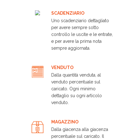
SCADENZIARIO
Uno scadenziario dettagliato
per avere sempre sotto
controllo le uscite e le entrate,
e per avere la prima nota
sempre aggiornata.
VENDUTO
Dalla quantità venduta, al
venduto percentuale sul
caricato. Ogni minimo
dettaglio su ogni articolo
venduto.
MAGAZZINO
Dalla giacenza alla giacenza
percentuale sul caricato. Il