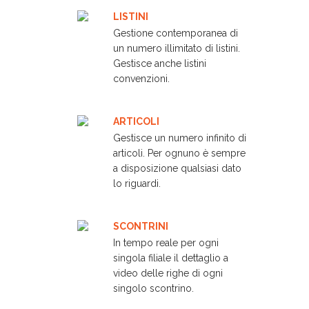
LISTINI
Gestione contemporanea di
un numero illimitato di listini.
Gestisce anche listini
convenzioni.
ARTICOLI
Gestisce un numero infinito di
articoli. Per ognuno è sempre
a disposizione qualsiasi dato
lo riguardi.
SCONTRINI
In tempo reale per ogni
singola filiale il dettaglio a
video delle righe di ogni
singolo scontrino.