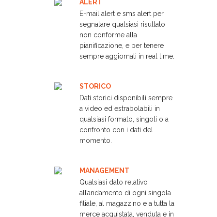
ALERT
E-mail alert e sms alert per
segnalare qualsiasi risultato
non conforme alla
pianificazione, e per tenere
sempre aggiornati in real time.
STORICO
Dati storici disponibili sempre
a video ed estrabolabili in
qualsiasi formato, singoli o a
confronto con i dati del
momento.
MANAGEMENT
Qualsiasi dato relativo
all’andamento di ogni singola
filiale, al magazzino e a tutta la
merce acquistata, venduta e in