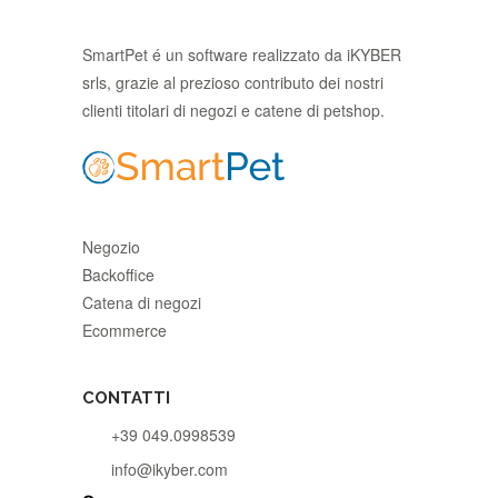
SmartPet é un software realizzato da iKYBER
srls, grazie al prezioso contributo dei nostri
clienti titolari di negozi e catene di petshop.
Negozio
Backoffice
Catena di negozi
Ecommerce
CONTATTI
+39 049.0998539
info@ikyber.com