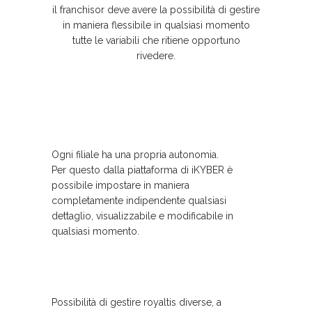
il franchisor deve avere la possibilità di gestire
in maniera flessibile in qualsiasi momento
tutte le variabili che ritiene opportuno
rivedere.
Ogni filiale ha una propria autonomia.
Per questo dalla piattaforma di iKYBER è
possibile impostare in maniera
completamente indipendente qualsiasi
dettaglio, visualizzabile e modificabile in
qualsiasi momento.
Possibilità di gestire royaltis diverse, a