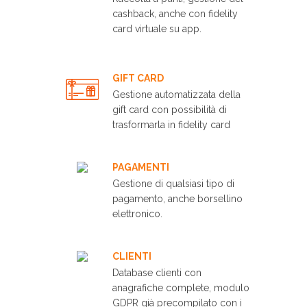
cashback, anche con fidelity
card virtuale su app.
GIFT CARD
Gestione automatizzata della
gift card con possibilità di
trasformarla in fidelity card
PAGAMENTI
Gestione di qualsiasi tipo di
pagamento, anche borsellino
elettronico.
CLIENTI
Database clienti con
anagrafiche complete, modulo
GDPR già precompilato con i