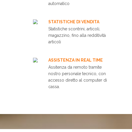
automatico
STATISTICHE DI VENDITA
Statistiche scontrini, articoli,
magazzino, fino alla redditività
articoli
ASSISTENZA IN REAL TIME
Assitenza da remoto tramite
nostro personale tecnico, con
accesso diretto al computer di
cassa.