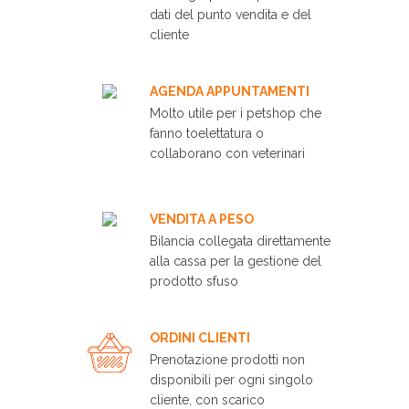
dati del punto vendita e del
cliente
AGENDA APPUNTAMENTI
Molto utile per i petshop che
fanno toelettatura o
collaborano con veterinari
VENDITA A PESO
Bilancia collegata direttamente
alla cassa per la gestione del
prodotto sfuso
ORDINI CLIENTI
Prenotazione prodotti non
disponibili per ogni singolo
cliente, con scarico