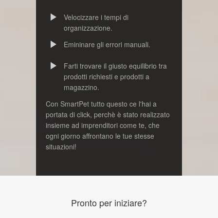
Velocizzare i tempi di
organizzazione.
Emininare gli errori manuali.
Farti trovare il giusto equilibrio tra
prodotti richiesti e prodotti a
magazzino.
Con SmartPet tutto questo ce l'hai a
portata di click, perchè è stato realizzato
insieme ad imprenditori come te, che
ogni giorno affrontano le tue stesse
situazioni!
Pronto per iniziare?