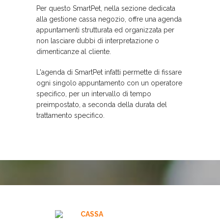
Per questo SmartPet, nella sezione dedicata
alla gestione cassa negozio, offre una agenda
appuntamenti strutturata ed organizzata per
non lasciare dubbi di interpretazione o
dimenticanze al cliente.
L'agenda di SmartPet infatti permette di fissare
ogni singolo appuntamento con un operatore
specifico, per un intervallo di tempo
preimpostato, a seconda della durata del
trattamento specifico.
CASSA